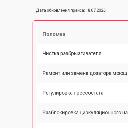
Дата обновления прайса: 18.07.2026
Поломка
Чистка разбрызгивателя
Ремонт или замена дозатора моющ
Регулировка прессостата
Разблокировка циркуляционного н