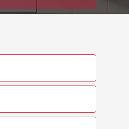
т 1600 ₽
Заказать
т 1250 ₽
Заказать
т 1000 ₽
Заказать
т 850 ₽
Заказать
т 2590 ₽
Заказать
т 1900 ₽
Заказать