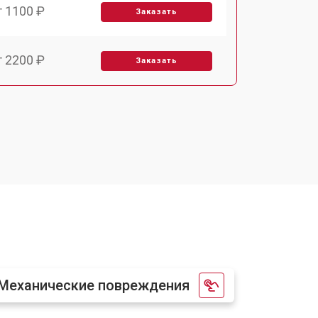
т 1100 ₽
Заказать
т 2200 ₽
Заказать
т 3450 ₽
Заказать
т 1250 ₽
Заказать
т 1590 ₽
Заказать
т 1600 ₽
Заказать
Механические повреждения
т 1000 ₽
Заказать