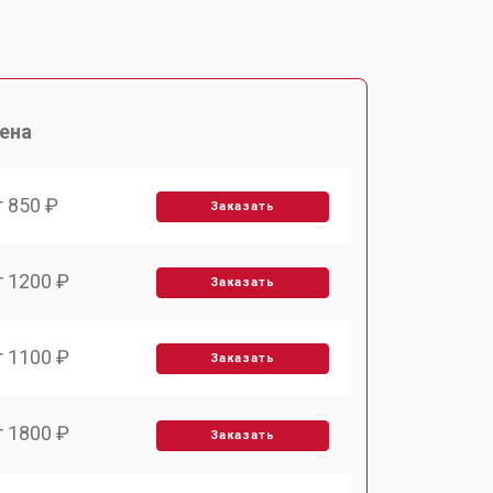
ена
т 850 ₽
Заказать
т 1200 ₽
Заказать
т 1100 ₽
Заказать
т 1800 ₽
Заказать