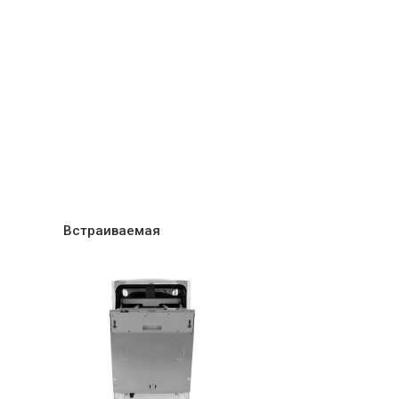
т 850 ₽
Заказать
т 2200 ₽
Заказать
т 2000 ₽
Заказать
т 1600 ₽
Встраиваемая
Заказать
т 1200 ₽
Заказать
т 1800 ₽
Заказать