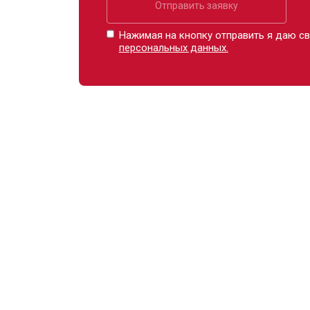
Отправить заявку
Нажимая на кнопку отправить я даю св
персональных данных.