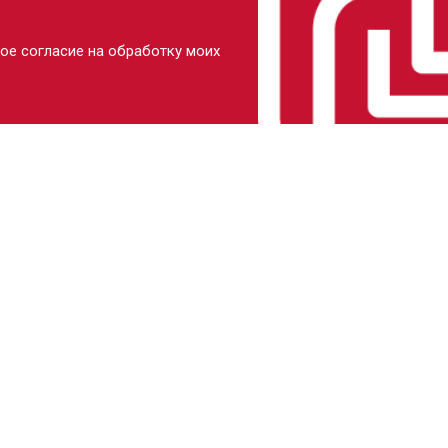
ое согласие на обработку моих