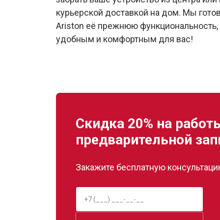
курьерской доставкой на дом. Мы гото
Ariston её прежнюю функциональность,
удобным и комфортным для вас!
Скидка 20% на работ
предварительной зап
Закажите бесплатную консультацию