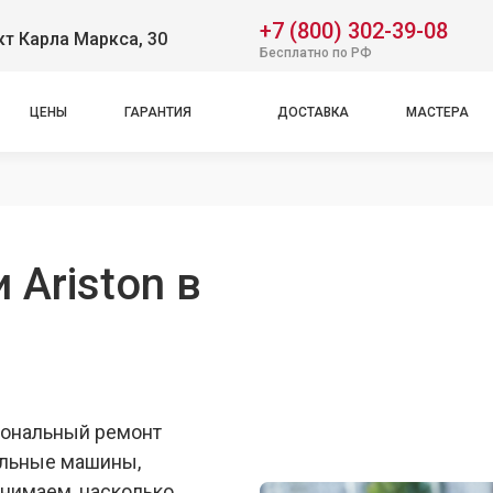
+7 (800) 302-39-08
т Карла Маркса, 30
Бесплатно по РФ
ЦЕНЫ
ГАРАНТИЯ
ДОСТАВКА
МАСТЕРА
 Ariston в
иональный ремонт
ральные машины,
нимаем, насколько