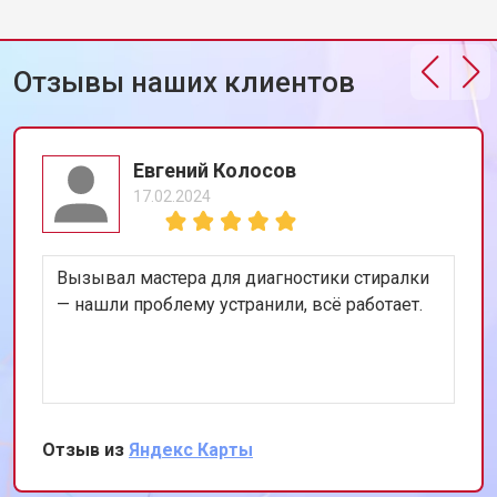
Отзывы наших клиентов
Евгений Колосов
17.02.2024
Вызывал мастера для диагностики стиралки
— нашли проблему устранили, всё работает.
Отзыв из
Яндекс Карты