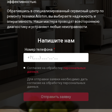
эффективностью.
Обратившись в специализированный сервисный центр по
ремонту техники Ariston, вы выбираете надежность и
оперативность. Наши мастера проводят всестороннюю
диагностику и устраняют любые неисправности.
Напишите нам
Номер телефона
Согласие на обработку
персональных
данных.
Для отправки заявки необходимо дать
согласие на обработку персональных
данных.
Отправить заявку