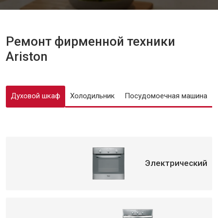
Ремонт фирменной техники
Ariston
Духовой шкаф
Холодильник
Посудомоечная машина
Электрический