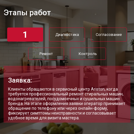
Этапы работ
1
Диагностика
Согласование
Ремонт
Контроль
Заявка:
Клиенты обращаются в сервисный центр Ariston, когда
требуется профессиональный ремонт стиральных машин,
водонагревателей, посудомоечных и сушильных машин
бренда. На этапе оформления заявки оператор принимает
обращение по телефону или через онлайн-форму,
фиксирует симптомы неисправности и согласовывает
удобное время для визита мастера.