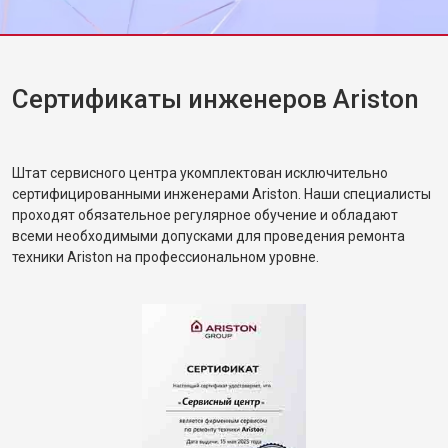
Сертификаты инженеров Ariston
Штат сервисного центра укомплектован исключительно
сертифицированными инженерами Ariston. Наши специалисты
проходят обязательное регулярное обучение и обладают
всеми необходимыми допусками для проведения ремонта
техники Ariston на профессиональном уровне.