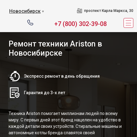
Новосибирск
проспект Карла Маркса, 30
▼
+7 (800) 302-39-08
Ремонт техники Ariston в
Новосибирске
Экспресс ремонт в день обращения
Гарантия до 3-х лет
Техника Ariston помогает миллионам людей по всему
миру. С первых дней этот бренд нацелен на удобство в
каждой детали своих устройств. Стиральные машины и
автономные котлы бренда славятся своей