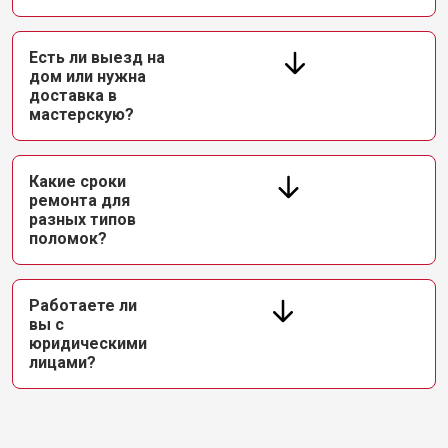
Есть ли выезд на
дом или нужна
доставка в
мастерскую?
Какие сроки
ремонта для
разных типов
поломок?
Работаете ли
вы с
юридическими
лицами?