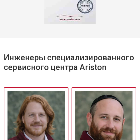
Инженеры специализированного
сервисного центра Ariston