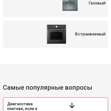
Газовый
Встраиваемый
Самые популярные вопросы
Диагностика
платная, если я