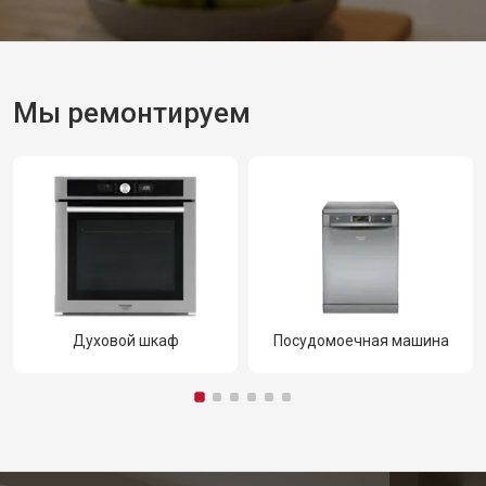
Мы ремонтируем
Посудомоечная машина
Кофемашина